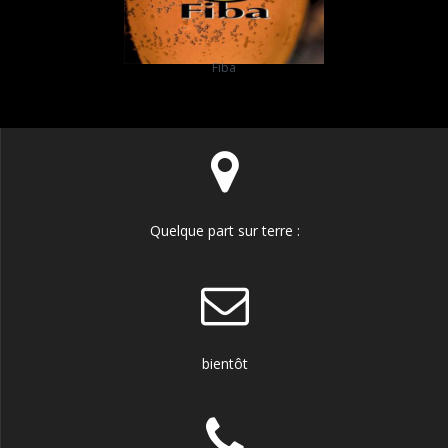
Fiba
Quelque part sur terre :
bientôt